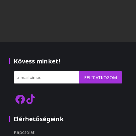
Kövess minket!
FELIRATKOZOM
Elérhetőségeink
Kapcsolat