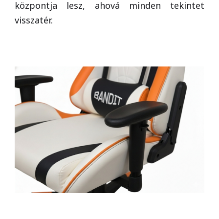
központja lesz, ahová minden tekintet
visszatér.