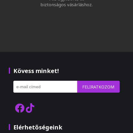
biztonságos vásárláshoz.
Kövess minket!
FELIRATKOZOM
Elérhetőségeink