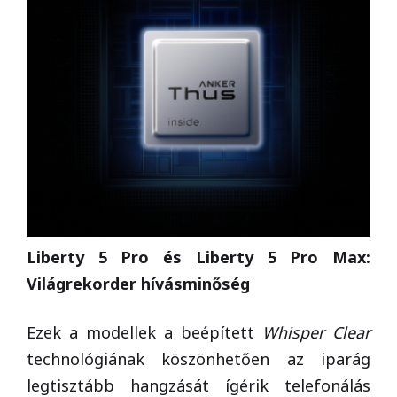
Liberty 5 Pro és Liberty 5 Pro Max:
Világrekorder hívásminőség
Ezek a modellek a beépített
Whisper Clear
technológiának köszönhetően az iparág
legtisztább hangzását ígérik telefonálás