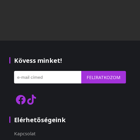
Kövess minket!
FELIRATKOZOM
Elérhetőségeink
Kapcsolat