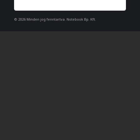
© 2026 Minden jog fenntartva. Notebook Bp. Kft.