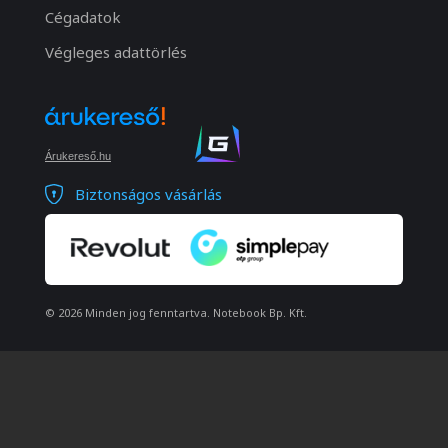
Cégadatok
Végleges adattörlés
Árukereső.hu
Biztonságos vásárlás
© 2026 Minden jog fenntartva. Notebook Bp. Kft.