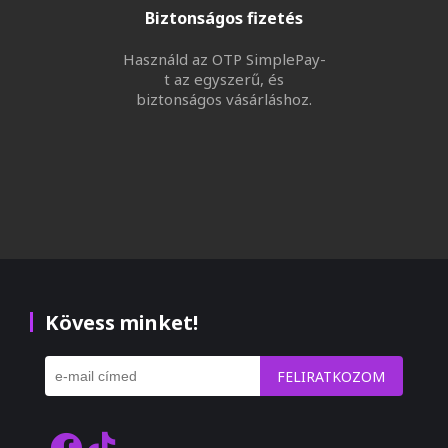
Biztonságos fizetés
Használd az OTP SimplePay-
t az egyszerű, és
biztonságos vásárláshoz.
Kövess minket!
FELIRATKOZOM