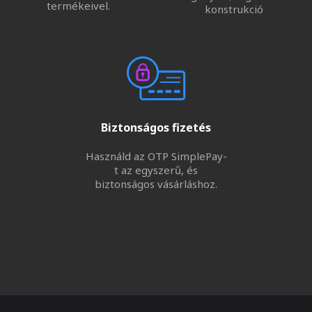
termékeivel.
konstrukció
Biztonságos fizetés
Használd az OTP SimplePay-
t az egyszerű, és
biztonságos vásárláshoz.