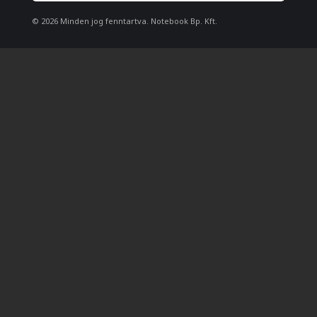
© 2026 Minden jog fenntartva. Notebook Bp. Kft.