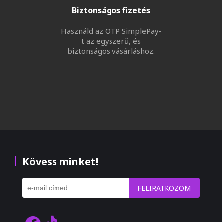
Biztonságos fizetés
Használd az OTP SimplePay-
t az egyszerű, és
biztonságos vásárláshoz.
Kövess minket!
FELIRATKOZOM