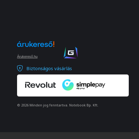
Árukereső.hu
Biztonságos vásárlás
© 2026 Minden jog fenntartva. Notebook Bp. Kft.