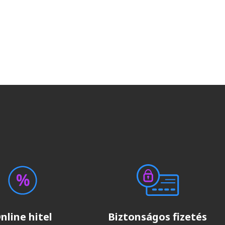
nline hitel
Biztonságos fizetés