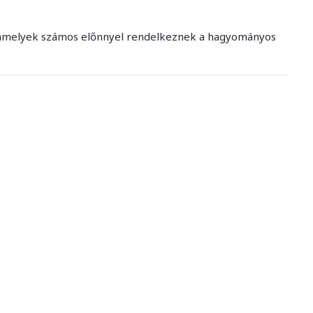
k, amelyek számos előnnyel rendelkeznek a hagyományos