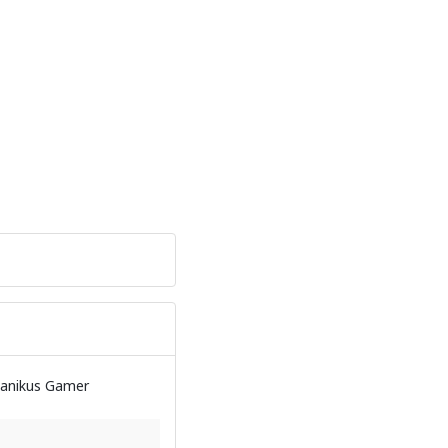
hanikus Gamer