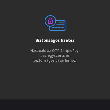
Biztonságos fizetés
Használd az OTP SimplePay-
t az egyszerű, és
biztonságos vásárláshoz.