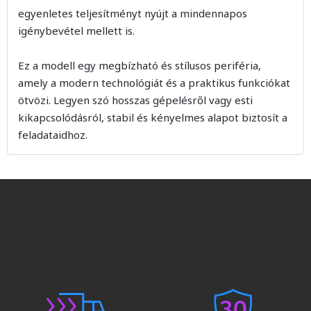
egyenletes teljesítményt nyújt a mindennapos
igénybevétel mellett is.
Ez a modell egy megbízható és stílusos periféria,
amely a modern technológiát és a praktikus funkciókat
ötvözi. Legyen szó hosszas gépelésről vagy esti
kikapcsolódásról, stabil és kényelmes alapot biztosít a
feladataidhoz.