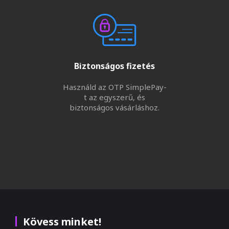
Biztonságos fizetés
Használd az OTP SimplePay-
t az egyszerű, és
biztonságos vásárláshoz.
Kövess minket!