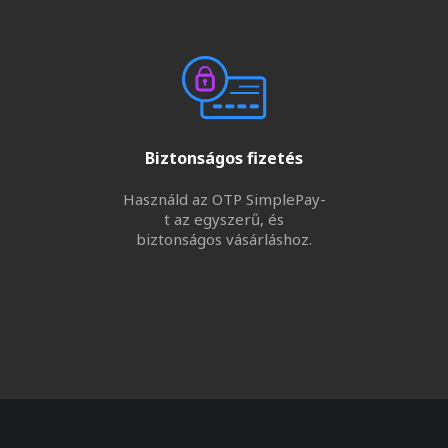
Biztonságos fizetés
Használd az OTP SimplePay-
t az egyszerű, és
biztonságos vásárláshoz.