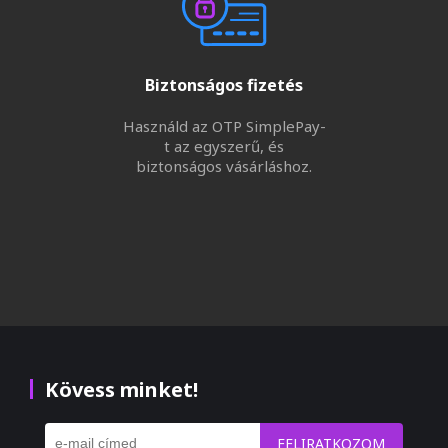
Biztonságos fizetés
Használd az OTP SimplePay-
t az egyszerű, és
biztonságos vásárláshoz.
Kövess minket!
FELIRATKOZOM