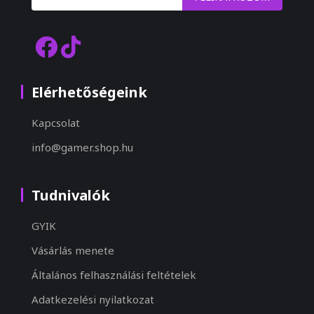
Elérhetőségeink
Kapcsolat
info@gamer.shop.hu
Tudnivalók
GYIK
Vásárlás menete
Általános felhasználási feltételek
Adatkezelési nyilatkozat