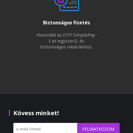
Biztonságos fizetés
Használd az OTP SimplePay-
t az egyszerű, és
biztonságos vásárláshoz.
Kövess minket!
FELIRATKOZOM