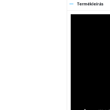
Termékleírás