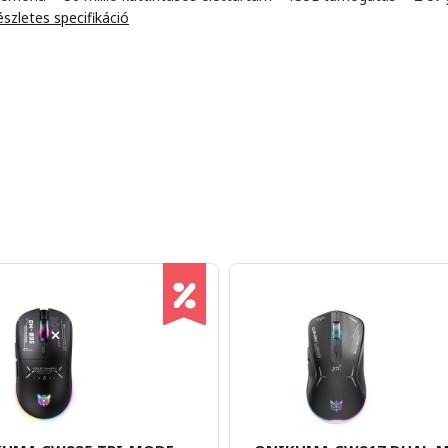
szletes specifikáció