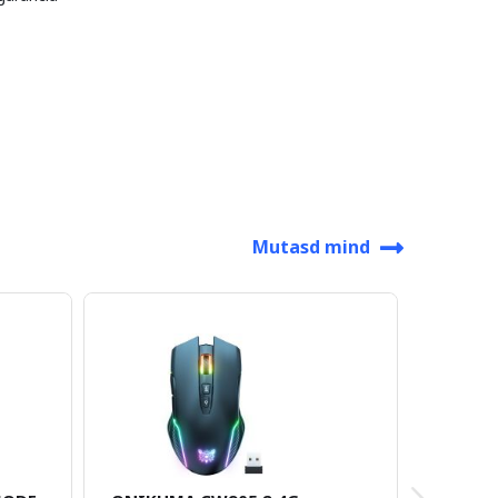
Mutasd mind