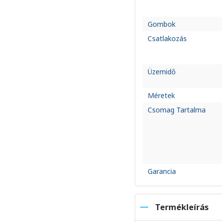
Gombok
Csatlakozás
Üzemidő
Méretek
Csomag Tartalma
Garancia
Termékleírás