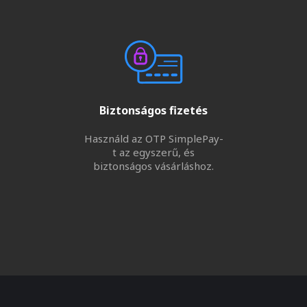
Biztonságos fizetés
Használd az OTP SimplePay-
t az egyszerű, és
biztonságos vásárláshoz.