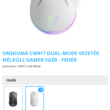
ONIKUMA CW917 DUAL-MODE VEZETÉK
NÉLKÜLI GAMER EGÉR - FEHÉR
Azonosító:
CW917 2.4G White
FEHÉR