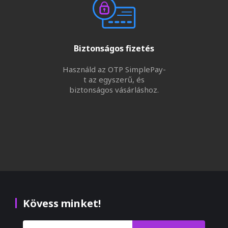
Biztonságos fizetés
Használd az OTP SimplePay-
t az egyszerű, és
biztonságos vásárláshoz.
Kövess minket!