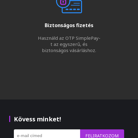
Biztonságos fizetés
Használd az OTP SimplePay-
t az egyszerű, és
biztonságos vásárláshoz.
Kövess minket!
FELIRATKOZOM