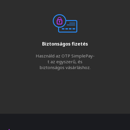
Biztonságos fizetés
Használd az OTP SimplePay-
t az egyszerű, és
biztonságos vásárláshoz.