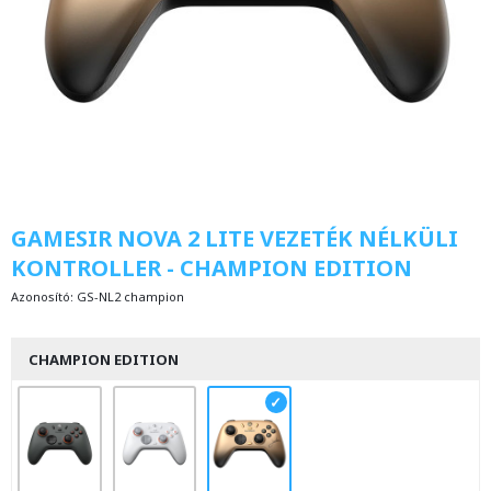
GAMESIR NOVA 2 LITE VEZETÉK NÉLKÜLI
KONTROLLER - CHAMPION EDITION
Azonosító:
GS-NL2 champion
CHAMPION EDITION