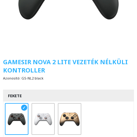
GAMESIR NOVA 2 LITE VEZETÉK NÉLKÜLI
KONTROLLER
Azonosító:
GS-NL2 black
FEKETE