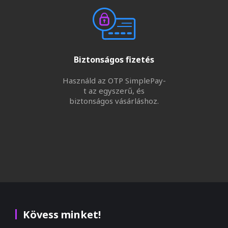
Biztonságos fizetés
Használd az OTP SimplePay-
t az egyszerű, és
biztonságos vásárláshoz.
Kövess minket!