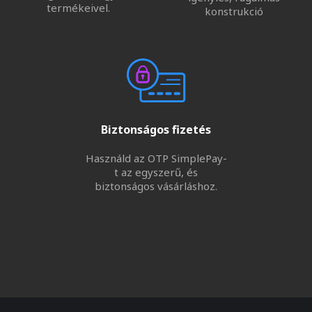
termékeivel.
konstrukció
Biztonságos fizetés
Használd az OTP SimplePay-
t az egyszerű, és
biztonságos vásárláshoz.