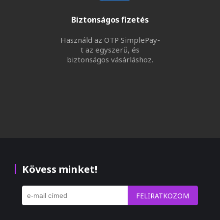
Biztonságos fizetés
Használd az OTP SimplePay-
t az egyszerű, és
biztonságos vásárláshoz.
Kövess minket!
FELIRATKOZOM