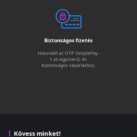
Biztonságos fizetés
Használd az OTP SimplePay-
t az egyszerű, és
biztonságos vásárláshoz.
Kövess minket!