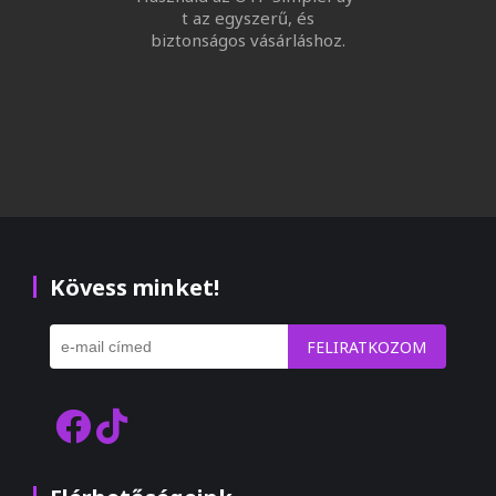
t az egyszerű, és
biztonságos vásárláshoz.
Kövess minket!
FELIRATKOZOM