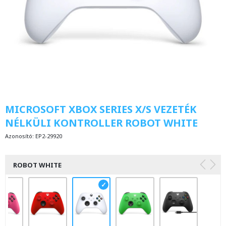
MICROSOFT XBOX SERIES X/S VEZETÉK
NÉLKÜLI KONTROLLER ROBOT WHITE
Azonosító:
EP2-29920
ROBOT WHITE