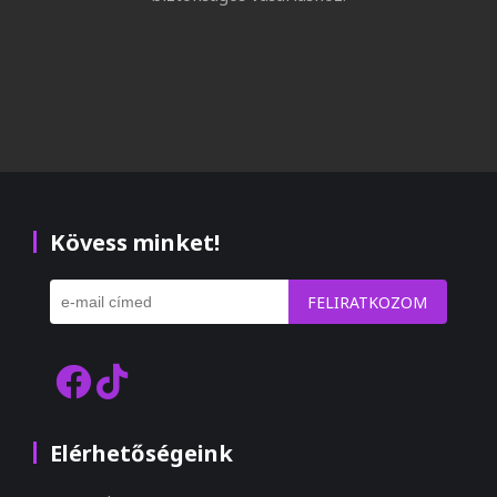
Kövess minket!
FELIRATKOZOM
Elérhetőségeink