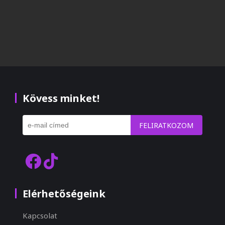
Kövess minket!
FELIRATKOZOM
Elérhetőségeink
Kapcsolat