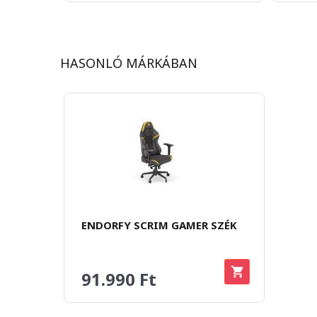
HASONLÓ MÁRKÁBAN
ENDORFY SCRIM GAMER SZÉK
91.990 Ft