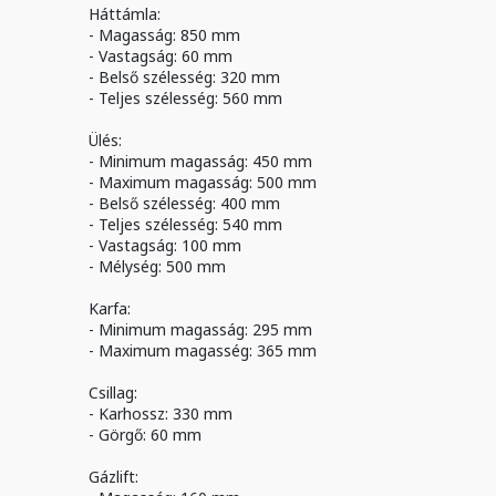
Háttámla:
- Magasság: 850 mm
- Vastagság: 60 mm
- Belső szélesség: 320 mm
- Teljes szélesség: 560 mm
Ülés:
- Minimum magasság: 450 mm
- Maximum magasság: 500 mm
- Belső szélesség: 400 mm
- Teljes szélesség: 540 mm
- Vastagság: 100 mm
- Mélység: 500 mm
Karfa:
- Minimum magasság: 295 mm
- Maximum magasség: 365 mm
Csillag:
- Karhossz: 330 mm
- Görgő: 60 mm
Gázlift: