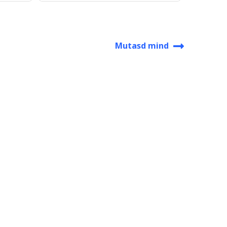
Mutasd mind