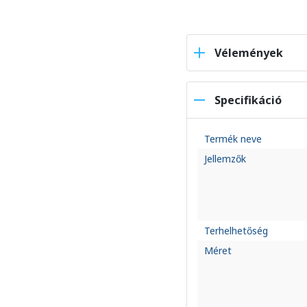
Vélemények
Specifikáció
Termék neve
Jellemzők
Terhelhetőség
Méret