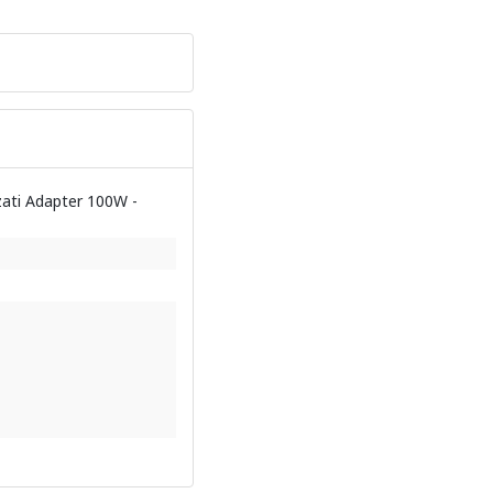
ati Adapter 100W -