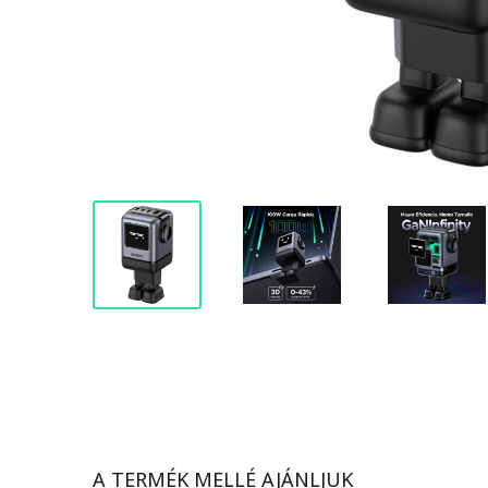
A TERMÉK MELLÉ AJÁNLJUK