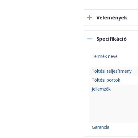
Vélemények
Specifikáció
Termék neve
Töltési teljesítmény
Töltési portok
Jellemzők
Garancia