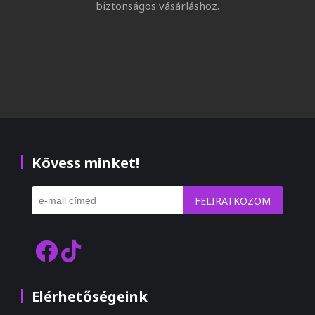
biztonságos vásárláshoz.
Kövess minket!
FELIRATKOZOM
Elérhetőségeink