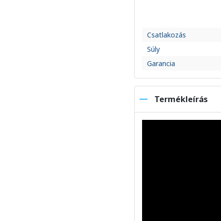
Csatlakozás
Súly
Garancia
Termékleírás