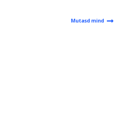
Mutasd mind