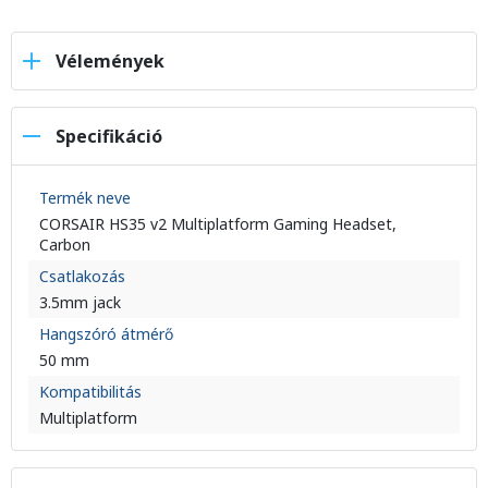
Vélemények
Specifikáció
Termék neve
CORSAIR HS35 v2 Multiplatform Gaming Headset,
Carbon
Csatlakozás
3.5mm jack
Hangszóró átmérő
50 mm
Kompatibilitás
Multiplatform