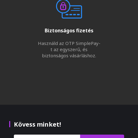
Biztonságos fizetés
Használd az OTP SimplePay-
t az egyszerű, és
biztonságos vásárláshoz.
Kövess minket!