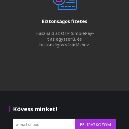
Biztonságos fizetés
Használd az OTP SimplePay-
t az egyszerű, és
biztonságos vásárláshoz.
Kövess minket!
FELIRATKOZOM