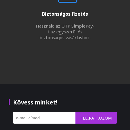
Biztonságos fizetés
Használd az OTP SimplePay-
t az egyszerű, és
biztonságos vásárláshoz.
Kövess minket!
FELIRATKOZOM