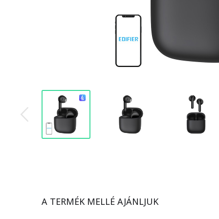
A TERMÉK MELLÉ AJÁNLJUK