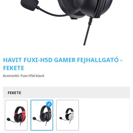
HAVIT FUXI-H5D GAMER FEJHALLGATÓ -
FEKETE
Azonosító:
Fuxi-H5d black
FEKETE