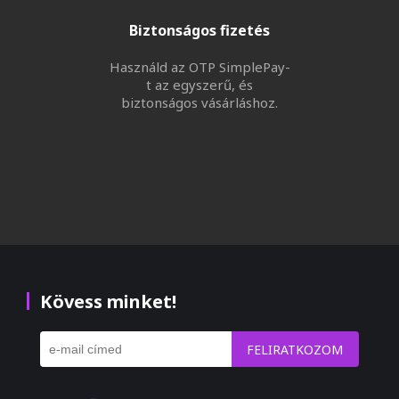
Biztonságos fizetés
Használd az OTP SimplePay-
t az egyszerű, és
biztonságos vásárláshoz.
Kövess minket!
FELIRATKOZOM