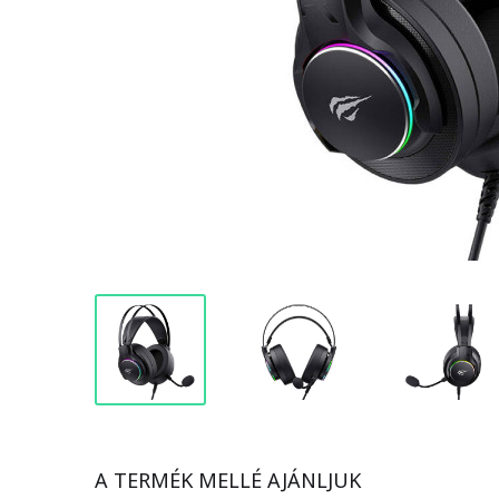
A TERMÉK MELLÉ AJÁNLJUK