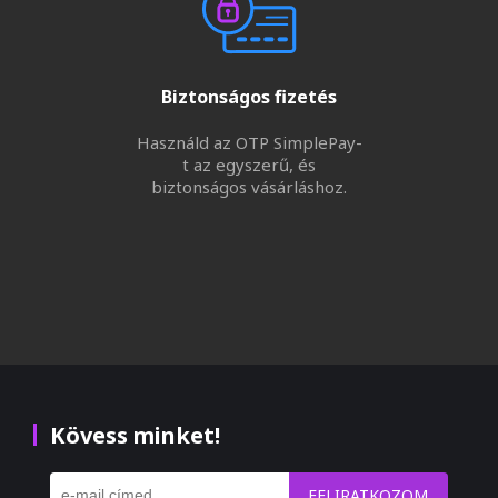
Biztonságos fizetés
Használd az OTP SimplePay-
t az egyszerű, és
biztonságos vásárláshoz.
Kövess minket!
FELIRATKOZOM