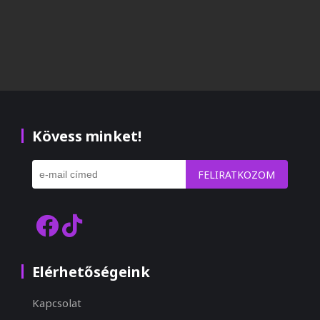
Kövess minket!
FELIRATKOZOM
Elérhetőségeink
Kapcsolat