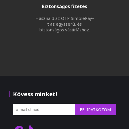
Biztonságos fizetés
Használd az OTP SimplePay-
t az egyszerű, és
biztonságos vásárláshoz.
Kövess minket!
FELIRATKOZOM