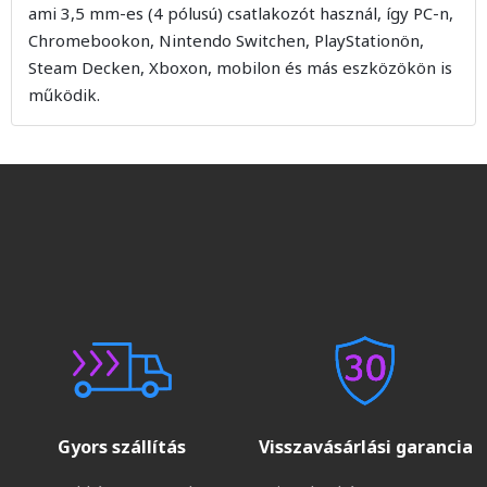
ami 3,5 mm-es (4 pólusú) csatlakozót használ, így PC-n,
Chromebookon, Nintendo Switchen, PlayStationön,
Steam Decken, Xboxon, mobilon és más eszközökön is
működik.
Gyors szállítás
Visszavásárlási garancia