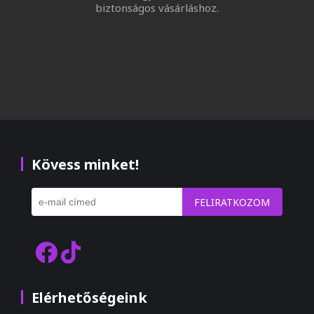
biztonságos vásárláshoz.
Kövess minket!
FELIRATKOZOM
Elérhetőségeink