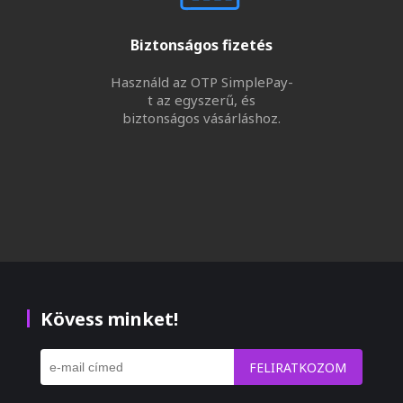
Biztonságos fizetés
Használd az OTP SimplePay-
t az egyszerű, és
biztonságos vásárláshoz.
Kövess minket!
FELIRATKOZOM