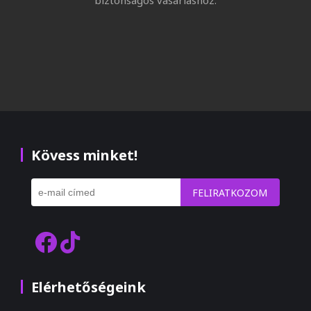
Kövess minket!
FELIRATKOZOM
Elérhetőségeink