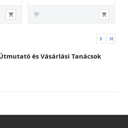
 Útmutató és Vásárlási Tanácsok