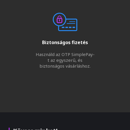
Biztonságos fizetés
Használd az OTP SimplePay-
t az egyszerű, és
biztonságos vásárláshoz.