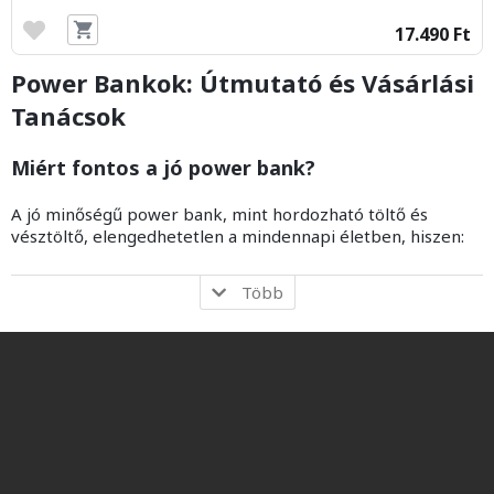
17.490 Ft
Power Bankok: Útmutató és Vásárlási
Tanácsok
Miért fontos a jó power bank?
A jó minőségű power bank, mint hordozható töltő és
vésztöltő, elengedhetetlen a mindennapi életben, hiszen:
Több