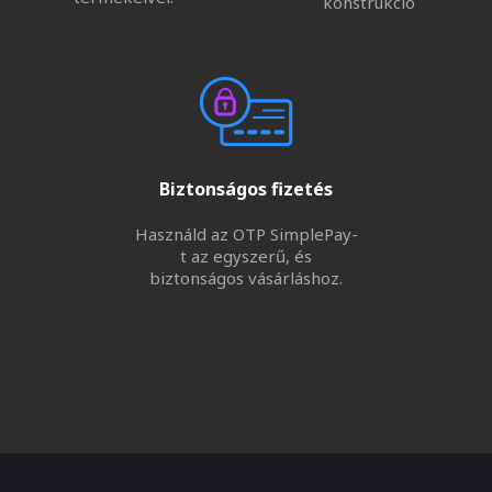
konstrukció
Biztonságos fizetés
Használd az OTP SimplePay-
t az egyszerű, és
biztonságos vásárláshoz.