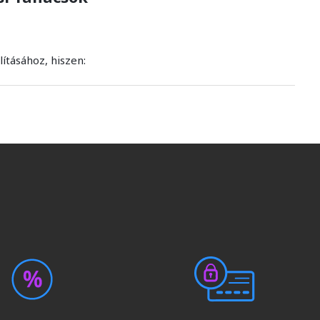
ításához, hiszen: